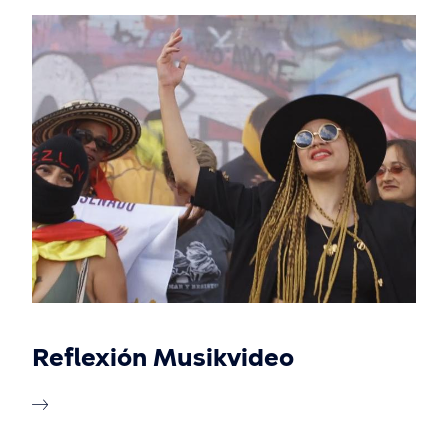
Reflexión Musikvideo