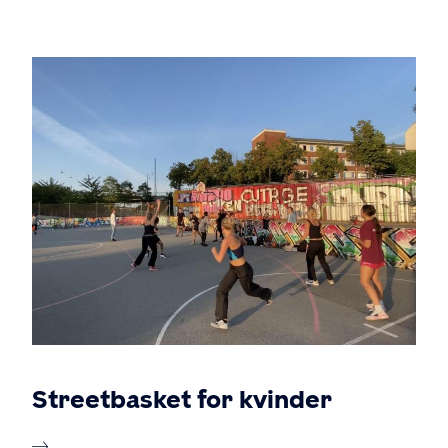
Streetbasket for kvinder