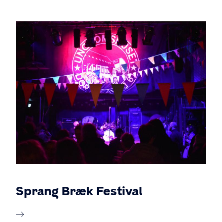
Sprang Bræk Festival