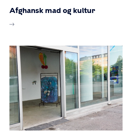
Afghansk mad og kultur