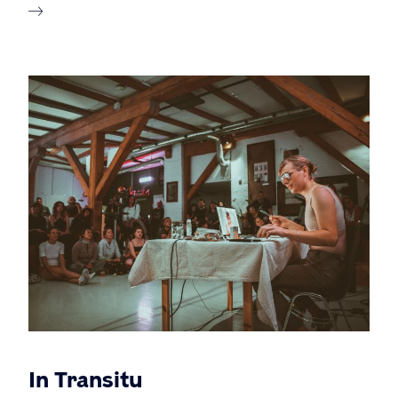
In Transitu