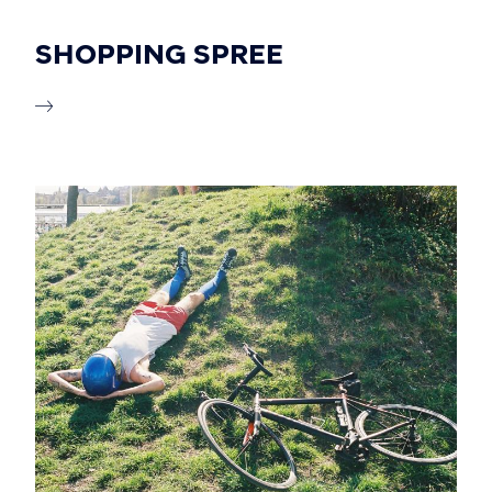
SHOPPING SPREE