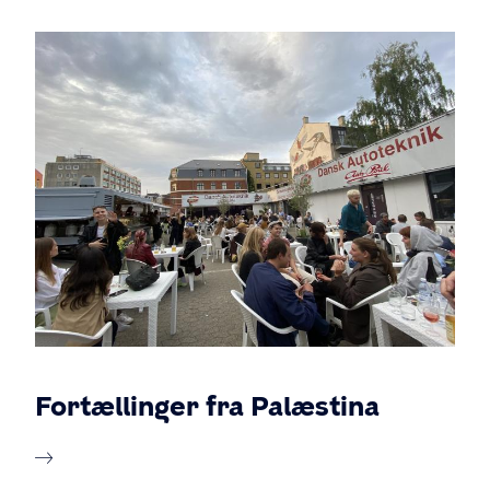
Fortællinger fra Palæstina