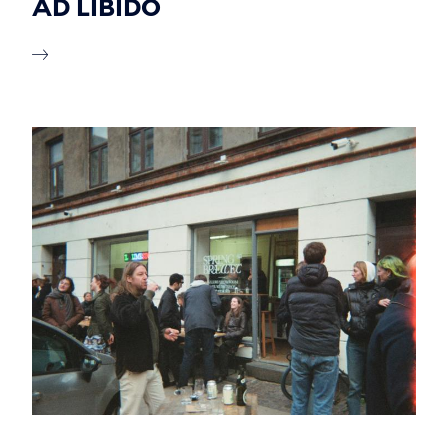
AD LIBIDO