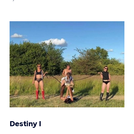
Destiny I