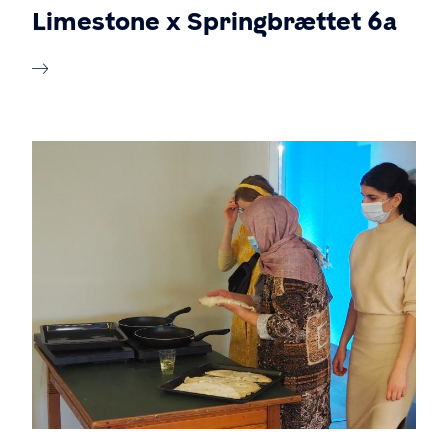
Limestone x Springbrættet 6a