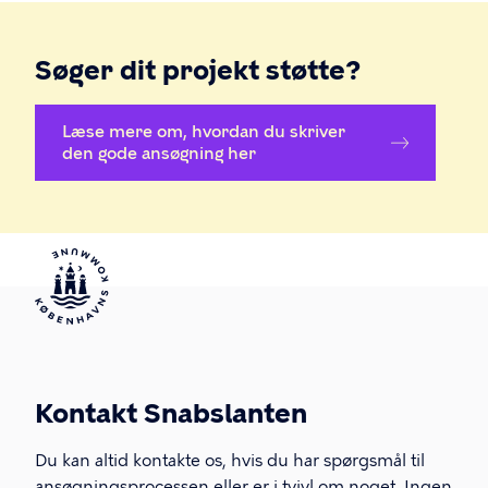
Søger dit projekt støtte?
Læse mere om, hvordan du skriver
den gode ansøgning her
Kontakt Snabslanten
Du kan altid kontakte os, hvis du har spørgsmål til
ansøgningsprocessen eller er i tvivl om noget. Ingen