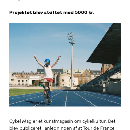
Projektet blev støttet med 5000 kr.
Cykel Mag er et kunstmagasin om cykelkultur. Det
blev publiceret i anledningen af at Tour de France