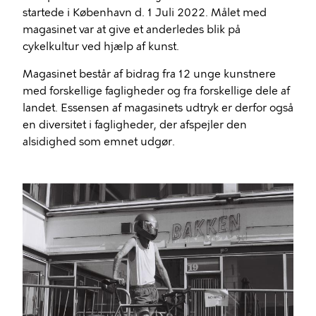
startede i København d. 1 Juli 2022. Målet med
magasinet var at give et anderledes blik på
cykelkultur ved hjælp af kunst.
Magasinet består af bidrag fra 12 unge kunstnere
med forskellige fagligheder og fra forskellige dele af
landet. Essensen af magasinets udtryk er derfor også
en diversitet i fagligheder, der afspejler den
alsidighed som emnet udgør.